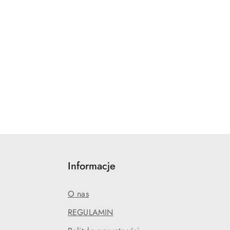
Informacje
O nas
REGULAMIN