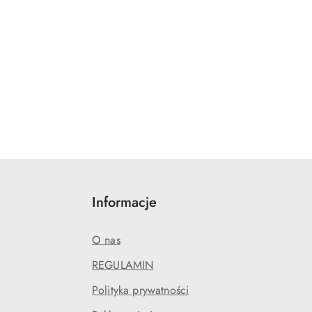
Informacje
O nas
REGULAMIN
Polityka prywatności