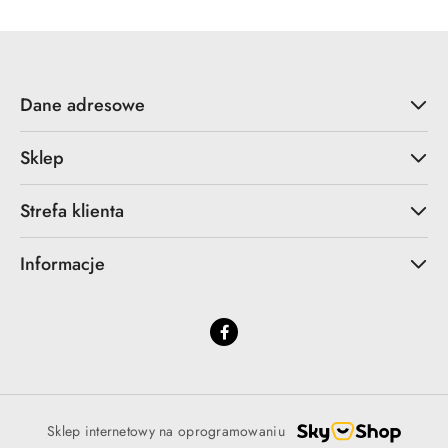
Dane adresowe
Sklep
Strefa klienta
Informacje
Sklep internetowy na oprogramowaniu