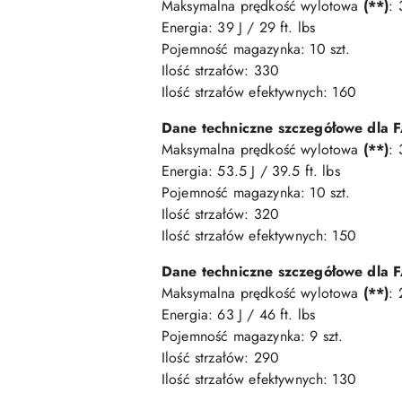
Maksymalna prędkość wylotowa
(**)
: 
Energia: 39 J / 29 ft. lbs
Pojemność magazynka: 10 szt.
Ilość strzałów: 330
Ilość strzałów efektywnych: 160
Dane techniczne szczegółowe dla F
Maksymalna prędkość wylotowa
(**)
: 
Energia: 53.5 J / 39.5 ft. lbs
Pojemność magazynka: 10 szt.
Ilość strzałów: 320
Ilość strzałów efektywnych: 150
Dane techniczne szczegółowe dla F
Maksymalna prędkość wylotowa
(**)
:
Energia: 63 J / 46 ft. lbs
Pojemność magazynka: 9 szt.
Ilość strzałów: 290
Ilość strzałów efektywnych: 130