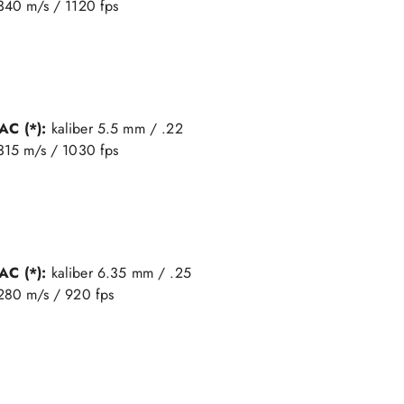
340 m/s / 1120 fps
AC (*):
kaliber 5.5 mm / .22
315 m/s / 1030 fps
AC (*):
kaliber 6.35 mm / .25
 280 m/s / 920 fps