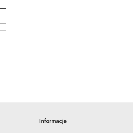
Informacje