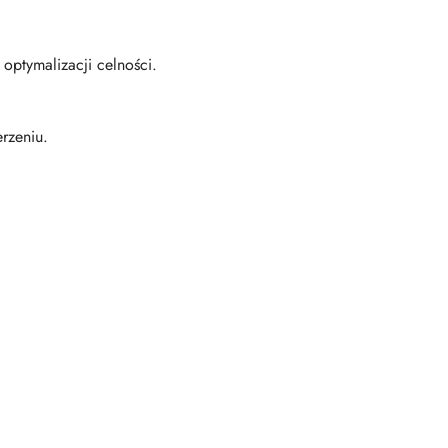
optymalizacji celności.
rzeniu.