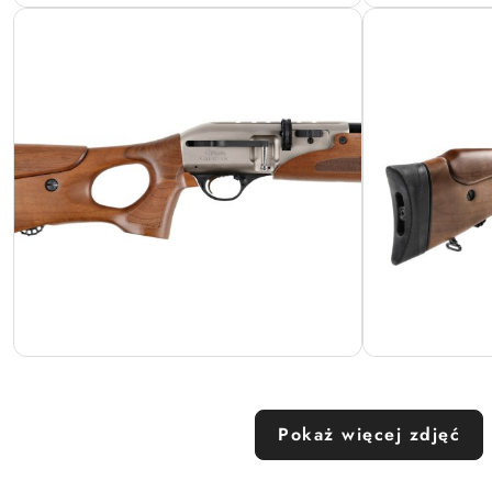
Pokaż więcej zdjęć