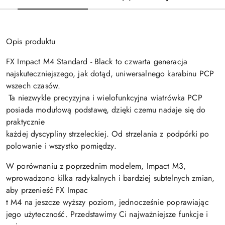
Opis produktu
FX Impact M4 Standard - Black to czwarta generacja
najskuteczniejszego, jak dotąd, uniwersalnego karabinu PCP
wszech czasów.
Ta niezwykle precyzyjna i wielofunkcyjna wiatrówka PCP
posiada modułową podstawę, dzięki czemu nadaje się do
praktycznie
każdej dyscypliny strzeleckiej. Od strzelania z podpórki po
polowanie i wszystko pomiędzy.
W porównaniu z poprzednim modelem, Impact M3,
wprowadzono kilka radykalnych i bardziej subtelnych zmian,
aby przenieść FX Impac
t M4 na jeszcze wyższy poziom, jednocześnie poprawiając
jego użyteczność. Przedstawimy Ci najważniejsze funkcje i