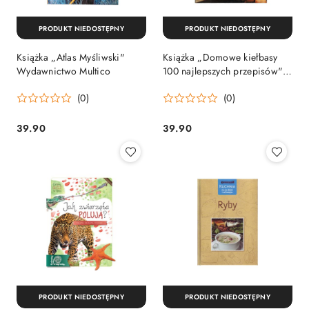
PRODUKT NIEDOSTĘPNY
PRODUKT NIEDOSTĘPNY
Książka „Atlas Myśliwski"
Książka „Domowe kiełbasy
Wydawnictwo Multico
100 najlepszych przepisów"
Wydawnictwo Multico
(0)
(0)
39.90
39.90
Cena:
Cena:
PRODUKT NIEDOSTĘPNY
PRODUKT NIEDOSTĘPNY