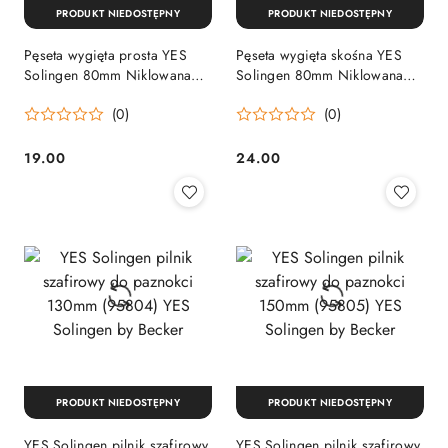
PRODUKT NIEDOSTĘPNY
PRODUKT NIEDOSTĘPNY
Pęseta wygięta prosta YES
Pęseta wygięta skośna YES
Solingen 80mm Niklowana
Solingen 80mm Niklowana
(96114) YES Solingen by
(96273) YES Solingen by
(0)
(0)
Becker
Becker
19.00
24.00
Cena:
Cena:
PRODUKT NIEDOSTĘPNY
PRODUKT NIEDOSTĘPNY
YES Solingen pilnik szafirowy
YES Solingen pilnik szafirowy