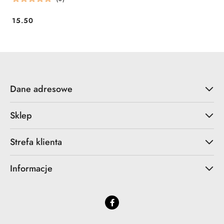
15.50
Cena:
Dane adresowe
Sklep
Strefa klienta
Informacje