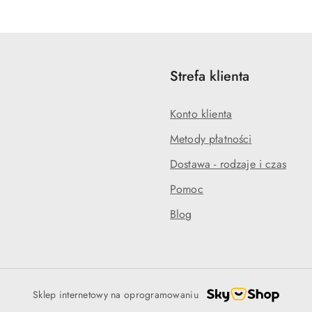
statusie:
statusie:
Strefa klienta
Konto klienta
Metody płatności
Dostawa - rodzaje i czas
Pomoc
Blog
Sklep internetowy na oprogramowaniu