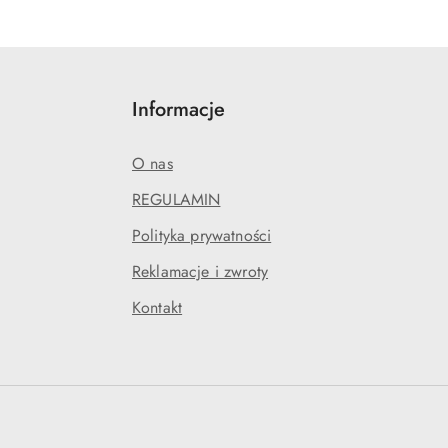
Informacje
O nas
REGULAMIN
Polityka prywatności
Reklamacje i zwroty
Kontakt