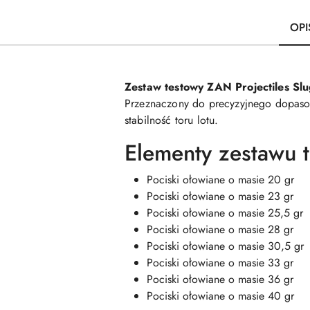
OPI
Zestaw testowy ZAN Projectiles Sl
Przeznaczony do precyzyjnego dopasow
stabilność toru lotu.
Elementy zestawu 
Pociski ołowiane o masie 20 gr
Pociski ołowiane o masie 23 gr
Pociski ołowiane o masie 25,5 gr
Pociski ołowiane o masie 28 gr
Pociski ołowiane o masie 30,5 gr
Pociski ołowiane o masie 33 gr
Pociski ołowiane o masie 36 gr
Pociski ołowiane o masie 40 gr