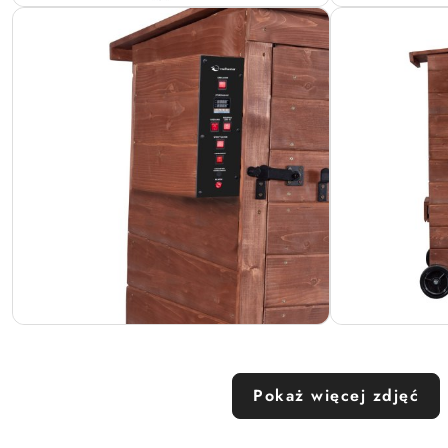
Pokaż więcej zdjęć